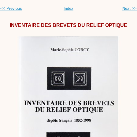
<< Previous
Index
Next >>
INVENTAIRE DES BREVETS DU RELIEF OPTIQUE